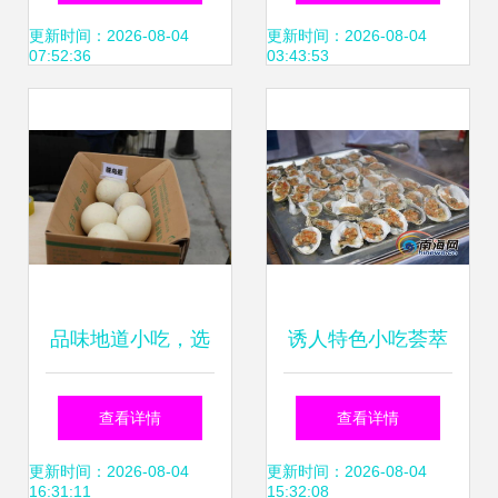
美味之旅
之作
更新时间：2026-08-04
更新时间：2026-08-04
07:52:36
03:43:53
品味地道小吃，选
诱人特色小吃荟萃
购农家好物——回
海南岛欢乐节 游客
查看详情
查看详情
顾托里县消费扶贫
大饱口福
更新时间：2026-08-04
更新时间：2026-08-04
16:31:11
15:32:08