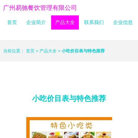
广州易驰餐饮管理有限公司
首页
企业简介
产品大全
联系我们
企业信息
当前位置：
首页
>
产品大全
>
小吃价目表与特色推荐
小吃价目表与特色推荐