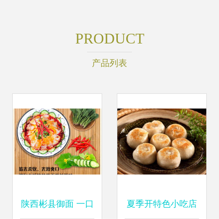
PRODUCT
产品列表
陕西彬县御面 一口
夏季开特色小吃店