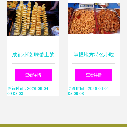
成都小吃 味蕾上的
掌握地方特色小吃
美食指南与加盟机
技术，带你开启餐
查看详情
查看详情
遇
饮创业新征程
更新时间：2026-08-04
更新时间：2026-08-04
09:03:03
05:09:06