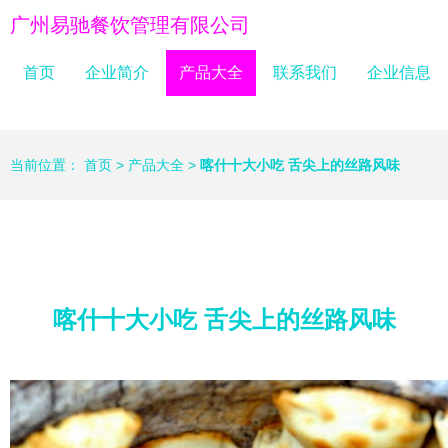
广州易驰餐饮管理有限公司
首页
企业简介
产品大全
联系我们
企业信息
当前位置：
首页
>
产品大全
>
喀什十大小吃 舌尖上的丝路风味
喀什十大小吃 舌尖上的丝路风味