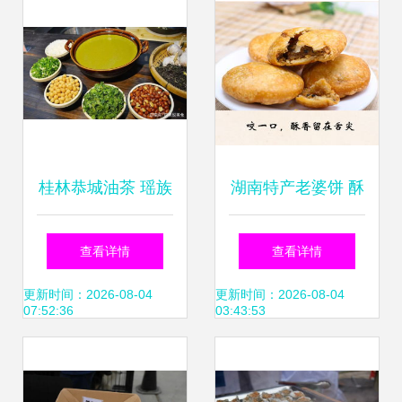
桂林恭城油茶 瑶族
湖南特产老婆饼 酥
传承与地理标志的
香传统点心的匠人
查看详情
查看详情
美味之旅
之作
更新时间：2026-08-04
更新时间：2026-08-04
07:52:36
03:43:53