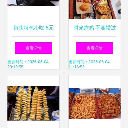
街头特色小吃 5元
时光炸鸡 不容错过
一份的油炸脆皮包
的快餐加盟与特色
查看详情
查看详情
子，到底贵不贵？
小吃创业之道
更新时间：2026-08-04
更新时间：2026-08-04
20:19:55
11:16:53